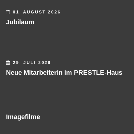
01. AUGUST 2026
Jubiläum
29. JULI 2026
Neue Mitarbeiterin im PRESTLE-Haus
Imagefilme