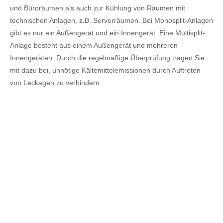
und Büroräumen als auch zur Kühlung von Räumen mit
technischen Anlagen, z.B. Serverräumen. Bei Monosplit-Anlagen
gibt es nur ein Außengerät und ein Innengerät. Eine Multisplit-
Anlage besteht aus einem Außengerät und mehreren
Innengeräten. Durch die regelmäßige Überprüfung tragen Sie
mit dazu bei, unnötige Kältemittelemissionen durch Auftreten
von Leckagen zu verhindern.