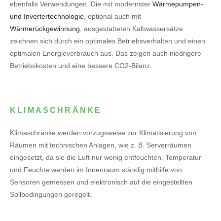
ebenfalls Verwendungen. Die mit modernster
Wärmepumpen-
und Invertertechnologie
, optional auch mit
Wärmerückgewinnung
, ausgestatteten Kaltwassersätze
zeichnen sich durch ein optimales Betriebsverhalten und einen
optimalen Energieverbrauch aus. Das zeigen auch niedrigere
Betriebskosten und eine bessere CO2-Bilanz.
KLIMASCHRÄNKE
Klimaschränke werden vorzugsweise zur Klimatisierung von
Räumen mit technischen Anlagen, wie z. B. Serverräumen
eingesetzt, da sie die Luft nur wenig entfeuchten. Temperatur
und Feuchte werden im Innenraum ständig mithilfe von
Sensoren gemessen und elektronisch auf die eingestellten
Sollbedingungen geregelt.