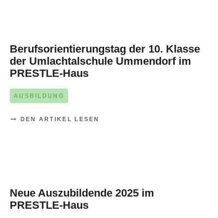
21. OKTOBER 2025
Berufsorientierungstag der 10. Klasse
der Umlachtalschule Ummendorf im
PRESTLE-Haus
AUSBILDUNG
DEN ARTIKEL LESEN
18. SEPTEMBER 2025
Neue Auszubildende 2025 im
PRESTLE-Haus