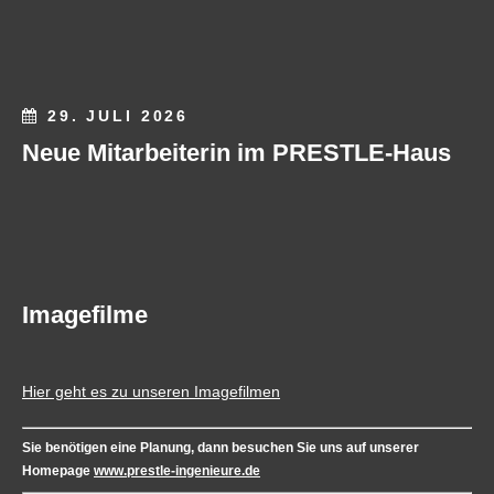
29. JULI 2026
Neue Mitarbeiterin im PRESTLE-Haus
Imagefilme
Hier geht es zu unseren Imagefilmen
Sie benötigen eine Planung, dann besuchen Sie uns auf unserer
Homepage
www.prestle-ingenieure.de