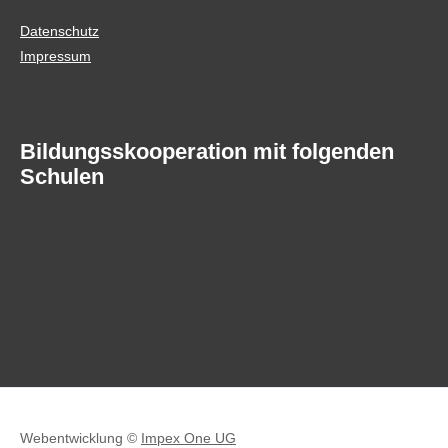
Datenschutz
Impressum
Bildungsskooperation mit folgenden
Schulen
Webentwicklung ©
Impex One UG