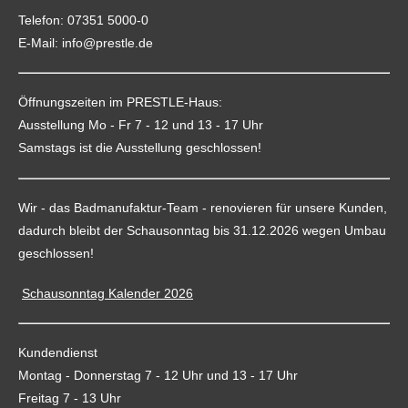
Telefon: 07351 5000-0
E-Mail: info@prestle.de
Öffnungszeiten im PRESTLE-Haus:
Ausstellung Mo - Fr 7 - 12 und 13 - 17 Uhr
Samstags ist die Ausstellung geschlossen!
Wir - das Badmanufaktur-Team - renovieren für unsere Kunden,
dadurch bleibt der Schausonntag bis 31.12.2026 wegen Umbau
geschlossen!
Schausonntag Kalender 2026
Kundendienst
Montag - Donnerstag 7 - 12 Uhr und 13 - 17 Uhr
Freitag 7 - 13 Uhr