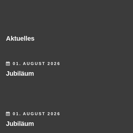
Aktuelles
01. AUGUST 2026
Jubiläum
01. AUGUST 2026
Jubiläum