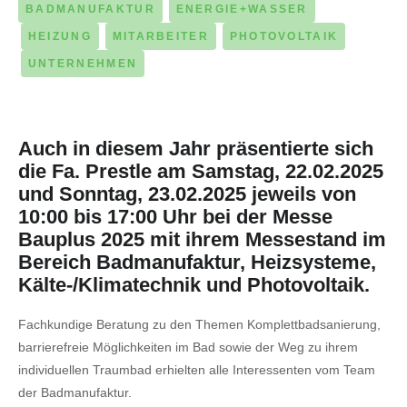
BADMANUFAKTUR
ENERGIE+WASSER
HEIZUNG
MITARBEITER
PHOTOVOLTAIK
UNTERNEHMEN
Auch in diesem Jahr präsentierte sich
die Fa. Prestle am Samstag, 22.02.2025
und Sonntag, 23.02.2025 jeweils von
10:00 bis 17:00 Uhr bei der Messe
Bauplus 2025 mit ihrem Messestand im
Bereich Badmanufaktur, Heizsysteme,
Kälte-/Klimatechnik und Photovoltaik.
Fachkundige Beratung zu den Themen Komplettbadsanierung,
barrierefreie Möglichkeiten im Bad sowie der Weg zu ihrem
individuellen Traumbad erhielten alle Interessenten vom Team
der Badmanufaktur.