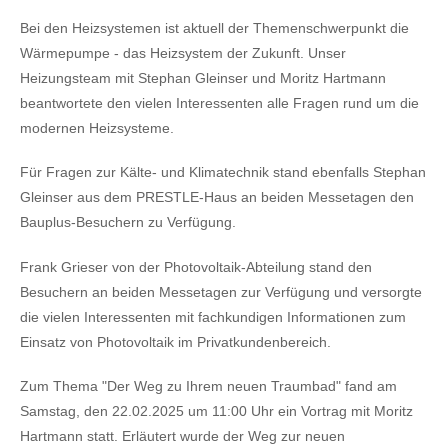
Bei den Heizsystemen ist aktuell der Themenschwerpunkt die
Wärmepumpe - das Heizsystem der Zukunft. Unser
Heizungsteam mit Stephan Gleinser und Moritz Hartmann
beantwortete den vielen Interessenten alle Fragen rund um die
modernen Heizsysteme.
Für Fragen zur Kälte- und Klimatechnik stand ebenfalls Stephan
Gleinser aus dem PRESTLE-Haus an beiden Messetagen den
Bauplus-Besuchern zu Verfügung.
Frank Grieser von der Photovoltaik-Abteilung stand den
Besuchern an beiden Messetagen zur Verfügung und versorgte
die vielen Interessenten mit fachkundigen Informationen zum
Einsatz von Photovoltaik im Privatkundenbereich.
Zum Thema "Der Weg zu Ihrem neuen Traumbad" fand am
Samstag, den 22.02.2025 um 11:00 Uhr ein Vortrag mit Moritz
Hartmann statt. Erläutert wurde der Weg zur neuen